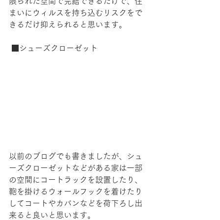
限られた空間で完結できるだけで、住
まいにウィルスを持ち込むリスクをで
きるだけ抑えられると思います。
 ■シューズクローゼット
以前のブログでも書きましたが、シュ
ーズクローゼットなどがある家は一部
の空間にコートラックを設置したり、
鞄を掛けるウォールフックを着けたり
してコートやカバンなどを荷下ろし出
来ると良いと思います。