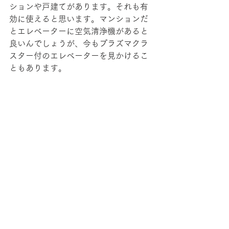
ションや戸建てがあります。それも有
効に使えると思います。マンションだ
とエレベーターに空気清浄機があると
良いんでしょうが、今もプラズマクラ
スター付のエレベーターを見かけるこ
ともあります。