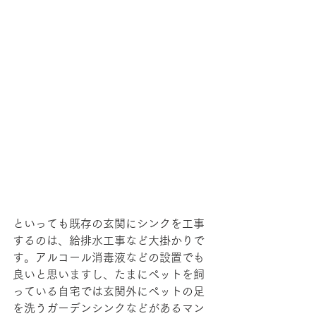
といっても既存の玄関にシンクを工事
するのは、給排水工事など大掛かりで
す。アルコール消毒液などの設置でも
良いと思いますし、たまにペットを飼
っている自宅では玄関外にペットの足
を洗うガーデンシンクなどがあるマン