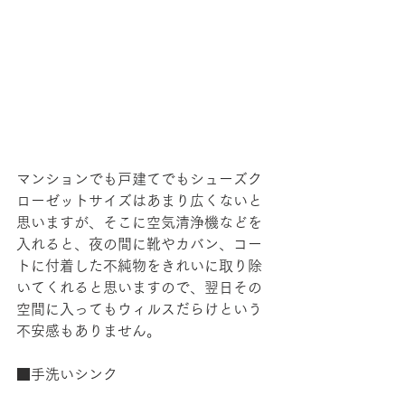
マンションでも戸建てでもシューズク
ローゼットサイズはあまり広くないと
思いますが、そこに空気清浄機などを
入れると、夜の間に靴やカバン、コー
トに付着した不純物をきれいに取り除
いてくれると思いますので、翌日その
空間に入ってもウィルスだらけという
不安感もありません。
■手洗いシンク