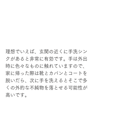
理想でいえば、玄関の近くに手洗シン
クがあると非常に有効です。手は外出
時に色々なものに触れていますので、
家に帰った際は靴とカバンとコートを
脱いだら、次に手を洗えるとそこで多
くの外的な不純物を落とせる可能性が
高いです。