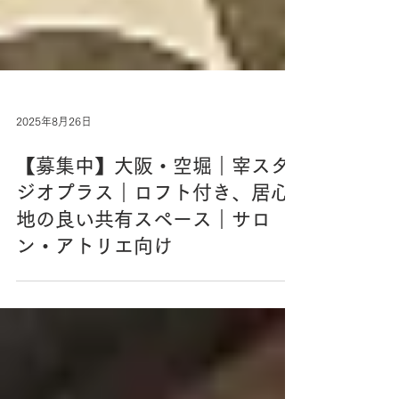
2025年8月26日
【募集中】大阪・空堀｜宰スタ
ジオプラス｜ロフト付き、居心
地の良い共有スペース｜サロ
ン・アトリエ向け