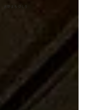
吉野まちづくり