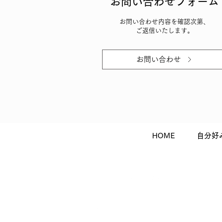
お問い合わせフォーム
お問い合わせ​内容を確認次第、
ご返信いたします。
お問い合わせ
HOME
自分好
株式会
大阪市
TEL:0