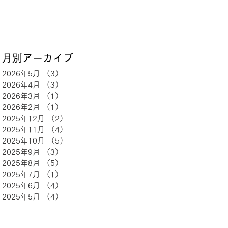
​月別アーカイブ
2026年5月
（3）
3件の記事
2026年4月
（3）
3件の記事
2026年3月
（1）
1件の記事
2026年2月
（1）
1件の記事
2025年12月
（2）
2件の記事
2025年11月
（4）
4件の記事
2025年10月
（5）
5件の記事
2025年9月
（3）
3件の記事
2025年8月
（5）
5件の記事
2025年7月
（1）
1件の記事
2025年6月
（4）
4件の記事
2025年5月
（4）
4件の記事