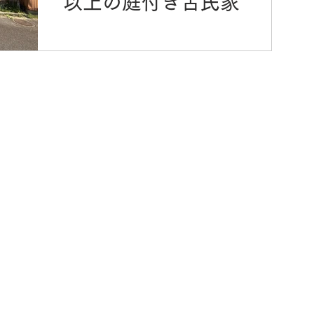
以上の庭付き古民家