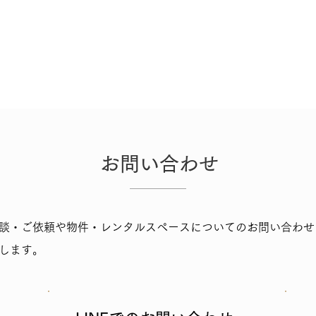
お問い合わせ
談・ご依頼や物件・レンタルスペースについての​お問い合わせ
します。