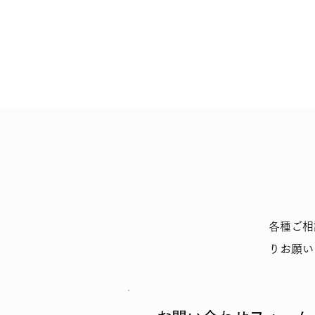
各種ご相
りお願い