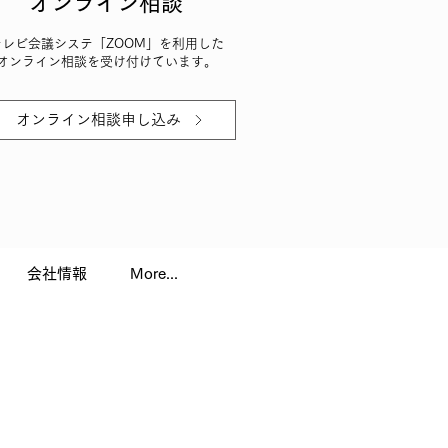
オンライン相談
テレビ会議システ「ZOOM」を利用した
オンライン相談を受け付けています。
オンライン相談申し込み
会社情報
More...