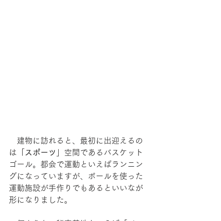
　建物に訪れると、最初に出迎えるの
は「
スポーツ
」空間であるバスケット
ゴール。都会で運動といえばランニン
グになっていますが、ボールを使った
運動施設が手作りでもあるといいなが
形になりました。