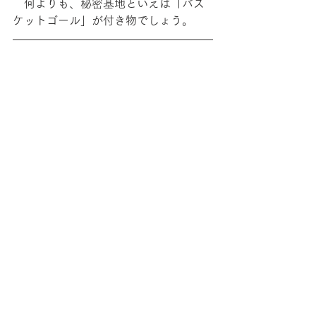
　何よりも、秘密基地といえば「バス
ケットゴール」が付き物でしょう。