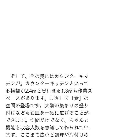
　そして、その奥にはカウンターキッ
チンが。カウンターキッチンといって
も横幅が2.4ｍと奥行きも1.3ｍも作業ス
ペースがあります。まさしく「
食
」の
空間の登場です。大勢の集まりの盛り
付けなどもお皿を一気に広げることが
できます。空間だけでなく、ちゃんと
機能も収容人数を意識して作られてい
ます。ここまで広いと調理や片付けの