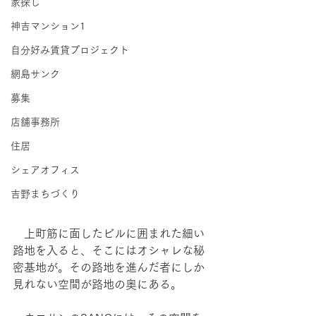
家探し
神吉マンション1
自分好み賃貸プロジェクト
網島サンク
募集
店舗事務所
住居
シェアオフィス
吉野まちづくり
　上町筋に面したビルに囲まれた細い
路地を入ると、そこにはオシャレな秘
密基地が。その路地を進んだ者にしか
見れない空間が路地の奥にある。