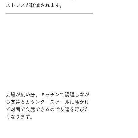
ストレスが軽減されます。
会場が広い分、キッチンで調理しなが
ら友達とカウンタースツールに腰かけ
て対面で会話できるので友達を呼びた
くなります。