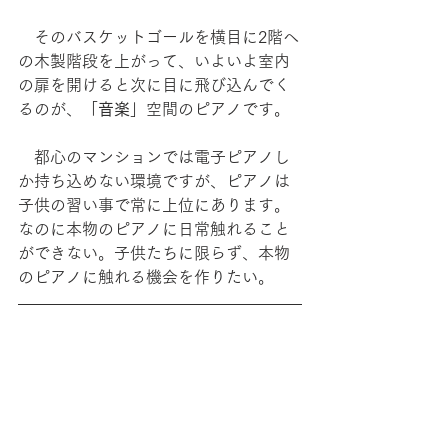
　そのバスケットゴールを横目に2階へ
の木製階段を上がって、いよいよ室内
の扉を開けると次に目に飛び込んでく
るのが、「
音楽
」空間のピアノです。
　都心のマンションでは電子ピアノし
か持ち込めない環境ですが、ピアノは
子供の習い事で常に上位にあります。
なのに本物のピアノに日常触れること
ができない。子供たちに限らず、本物
のピアノに触れる機会を作りたい。