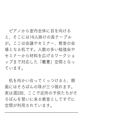
　ピアノから室内全体に目を向ける
と、そこには18人掛けの長テーブル
が。ここは会議やセミナー、教室の会
場となる机です。人数の多い勉強会や
セミナーから材料を広げるワークショ
ップまで対応した「
教育
」空間となっ
ています。
　机を向かい合ってくっつけると、側
面にはそろばんの珠が三つ現れます。
実は週2回、ここで近所の子供たちがそ
ろばんを習いに来る教室としてすでに
空間が利用されています。