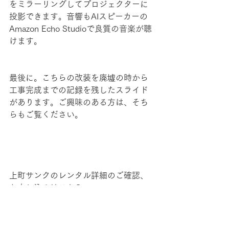
をミラーリングしてプロジェクターに
投影できます。音響もAIスピーカーの
Amazon Echo Studioで良質の音楽が聴
けます。 
最後に。こちらの改装を廃墟の時から
工事完成までの記録を残したスライド
があります。ご興味のある方は、そち
らもご覧ください。
上町サンクのレンタル詳細のご確認、
お申し込みはこちら