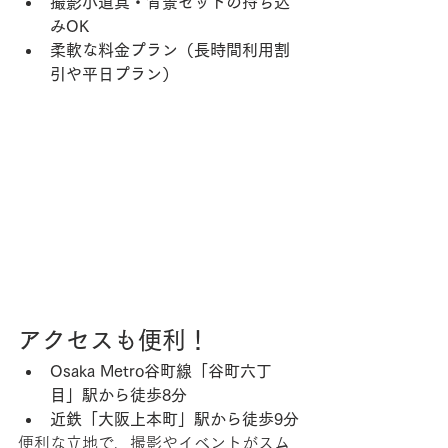
撮影小道具・背景セットの持ち込
みOK
柔軟な料金プラン（長時間利用割
引や平日プラン）
アクセスも便利！
Osaka Metro谷町線「谷町六丁
目」駅から徒歩8分
近鉄「大阪上本町」駅から徒歩9分
便利な立地で、撮影やイベントがスム