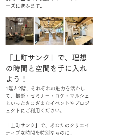
ーズに進みます。
「上町サンク」で、理想
の時間と空間を手に入れ
よう！
1階と2階、それぞれの魅力を活かし
て、撮影・セミナー・ロケ・マルシェ
といったさまざまなイベントやプロジ
ェクトにご利用ください。
「上町サンク」で、あなたのクリエイ
ティブな時間を特別なものに。