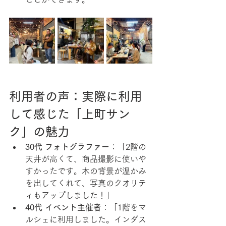
利用者の声：実際に利用
して感じた「上町サン
ク」の魅力
30代 フォトグラファー
：「2階の
天井が高くて、商品撮影に使いや
すかったです。木の背景が温かみ
を出してくれて、写真のクオリテ
ィもアップしました！」
40代 イベント主催者
：「1階をマ
ルシェに利用しました。インダス