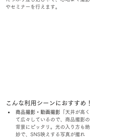
やセミナーを行えます。
こんな利用シーンにおすすめ！
商品撮影・動画撮影
「天井が高く
て広々しているので、商品撮影の
背景にピッタリ。光の入り方も絶
妙で、SNS映えする写真が撮れ