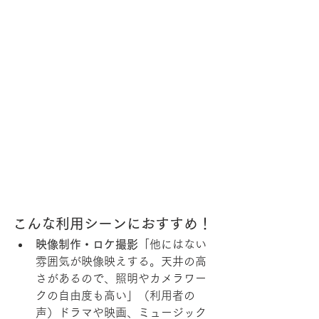
こんな利用シーンにおすすめ！
映像制作・ロケ撮影
「他にはない
雰囲気が映像映えする。天井の高
さがあるので、照明やカメラワー
クの自由度も高い」（利用者の
声）ドラマや映画、ミュージック