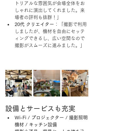
トリアルな雰囲気が会場全体をお
しゃれに演出してくれました。来
場者の評判も抜群！」
20代 クリエイター
：「撮影で利用
しましたが、機材を自由にセッテ
ィングできるし、広い空間なので
撮影がスムーズに進みました。」
設備とサービスも充実
Wi-Fi / プロジェクター / 撮影照明
機材 / キッチン設備