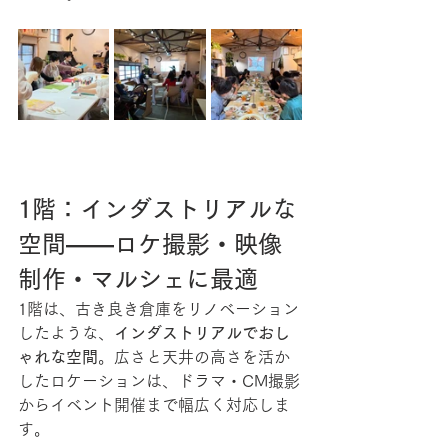
1階：インダストリアルな
空間――ロケ撮影・映像
制作・マルシェに最適
1階は、古き良き倉庫をリノベーション
したような、
インダストリアルでおし
ゃれな空間
。広さと天井の高さを活か
したロケーションは、ドラマ・CM撮影
からイベント開催まで幅広く対応しま
す。