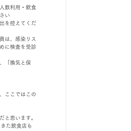
少人数利用・飲食
さい
出を控えてくだ
員は、感染リス
めに検査を受診
、「換気と保
、ここではこの
だと思います。
てきた飲食店も