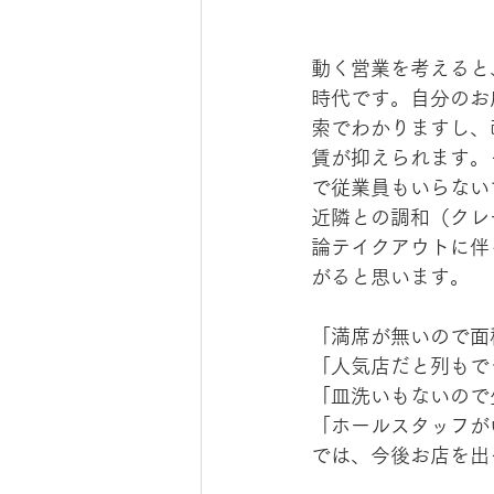
動く営業を考えると
時代です。自分のお
索でわかりますし、
賃が抑えられます。
で従業員もいらない
近隣との調和（クレ
論テイクアウトに伴
がると思います。
「満席が無いので面
「人気店だと列もで
「皿洗いもないので
「ホールスタッフが
では、今後お店を出