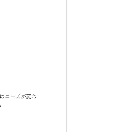
はニーズが変わ
。