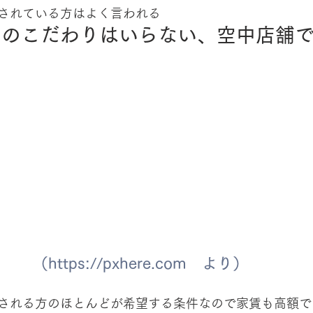
されている方はよく言われる
」のこだわりはいらない、空中店舗
（https://pxhere.com　より）
される方のほとんどが希望する条件なので家賃も高額で