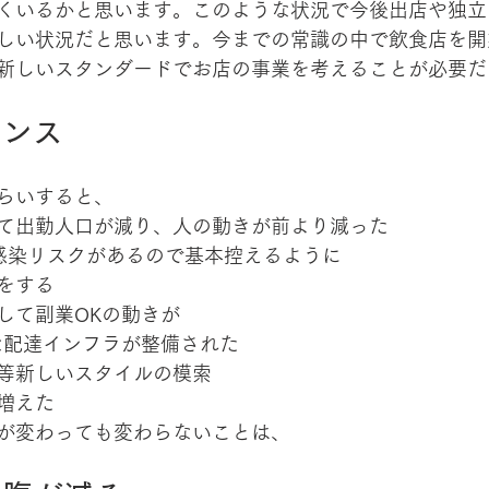
くいるかと思います。このような状況で今後出店や独立
しい状況だと思います。今までの常識の中で飲食店を開
新しいスタンダードでお店の事業を考えることが必要だ
ャンス
らいすると、
て出勤人口が減り、人の動きが前より減った
感染リスクがあるので基本控えるように
をする
して副業OKの動きが
ような配達インフラが整備された
等新しいスタイルの模索
増えた
が変わっても変わらないことは、