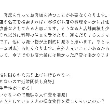
、客席を作ってお客様を待つことが必要なくなります。
店の名前を検索すればお客様がお店の料理をいかに評価
改善などもできると思います。そうなると店舗面積も少
それ以外に料理の注文を受けたり、運んだりするスタッ
です。他にも洗い物が圧倒的に減ると思います。あとは
ーム対応）も無くなります。意外と良いことがあるかも
って、今までのお店営業には無かった経費は掛かります
積に限られた売り上げに縛られない」
きないので近隣関係も良好」
生産性が上がる」
いらないので無駄な人件費を削減」
そうとしている人どの様な物件を探したらいいのか？