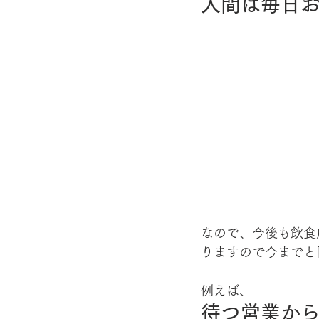
人間は毎日
なので、今後も飲食
りますので今までと
例えば、
待つ営業か