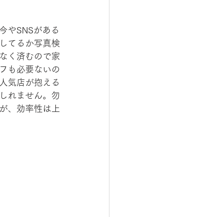
今やSNSがある
してるか写真検
なく済むので家
フも必要ないの
人気店が抱える
しれません。勿
が、効率性は上