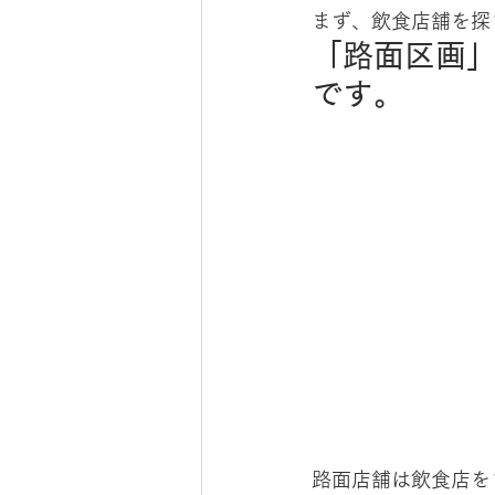
まず、飲食店舗を探
「路面区画
です。
路面店舗は飲食店を