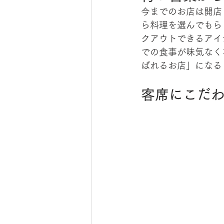
今までのお店は開店
ら料理を選んでもら
クアウトできるアイ
での食事が味気なく
ばれるお店」になる
客席にこだ