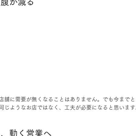
お腹が減る
店舗に需要が無くなることはありません。でも今までと
同じようなお店ではなく、工夫が必要になると思います
ら、動く営業へ