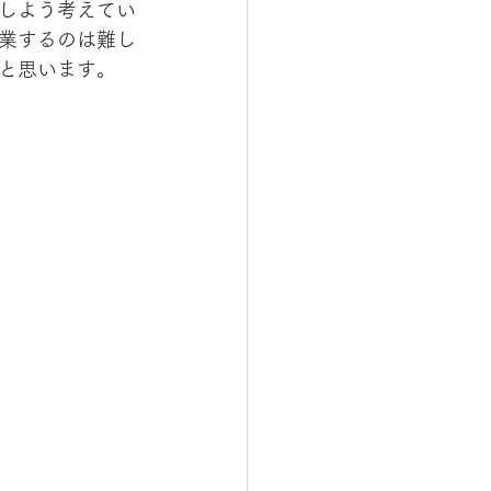
しよう考えてい
業するのは難し
と思います。