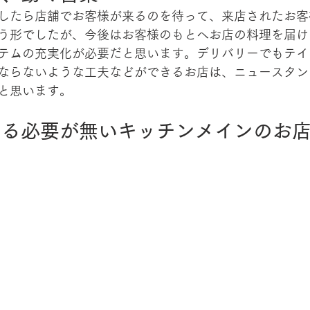
したら店舗でお客様が来るのを待って、来店されたお客
う形でしたが、今後はお客様のもとへお店の料理を届け
テムの充実化が必要だと思います。デリバリーでもテイ
ならないような工夫などができるお店は、ニュースタン
と思います。
わる必要が無いキッチンメインのお