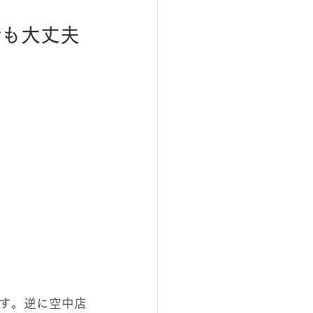
でも大丈夫
す。逆に空中店