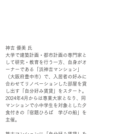
神吉 優美 氏
大学で建築計画・都市計画の専門家と
して研究・教育を行う一方、自身がオ
ーナーである「浜神吉マンション」
（大阪府豊中市）で、入居者の好みに
合わせてリノベーションした部屋を貸
し出す「自分好み賃貸」をスタート。
2024年4月からは専業大家となり、同
マンションで小中学生を対象とした夕
食付きの「宿題ひろば　学びの船」を
主催。