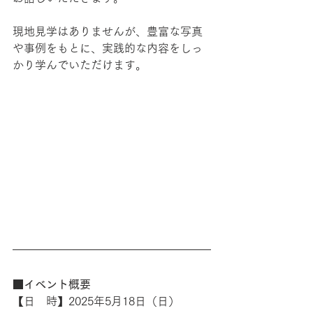
現地見学はありませんが、豊富な写真
や事例をもとに、実践的な内容をしっ
かり学んでいただけます。
■イベント概要
【日　時】2025年5月18日（日）