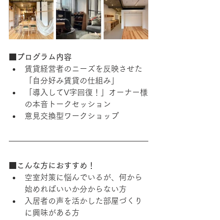
■プログラム内容
賃貸経営者のニーズを反映させた
「自分好み賃貸の仕組み」
「導入してV字回復！」オーナー様
の本音トークセッション
意見交換型ワークショップ
■こんな方におすすめ！
空室対策に悩んでいるが、何から
始めればいいか分からない方
入居者の声を活かした部屋づくり
に興味がある方