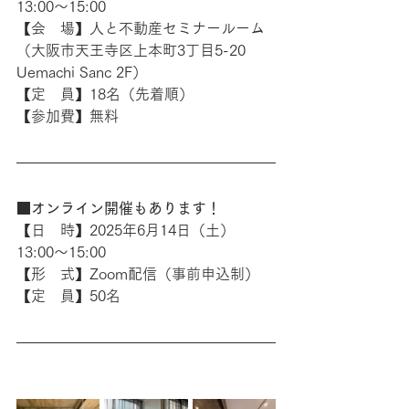
13:00〜15:00
【会　場】人と不動産セミナールーム
（大阪市天王寺区上本町3丁目5-20 
Uemachi Sanc 2F）
【定　員】18名（先着順）
【参加費】無料
■オンライン開催もあります！
【日　時】2025年6月14日（土）
13:00〜15:00
【形　式】Zoom配信（事前申込制）
【定　員】50名