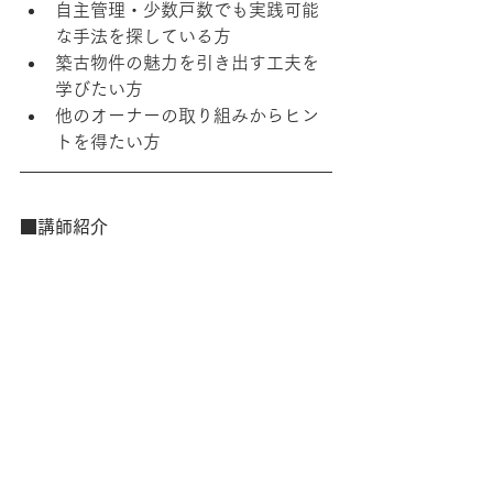
自主管理・少数戸数でも実践可能
な手法を探している方
築古物件の魅力を引き出す工夫を
学びたい方
他のオーナーの取り組みからヒン
トを得たい方
■講師紹介