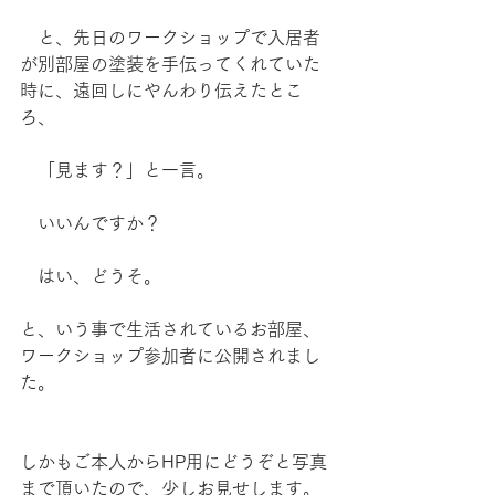
　と、先日のワークショップで入居者
が別部屋の塗装を手伝ってくれていた
時に、遠回しにやんわり伝えたとこ
ろ、
　「見ます？」と一言。
　いいんですか？
　はい、どうそ。
と、いう事で生活されているお部屋、
ワークショップ参加者に公開されまし
た。
しかもご本人からHP用にどうぞと写真
まで頂いたので、少しお見せします。