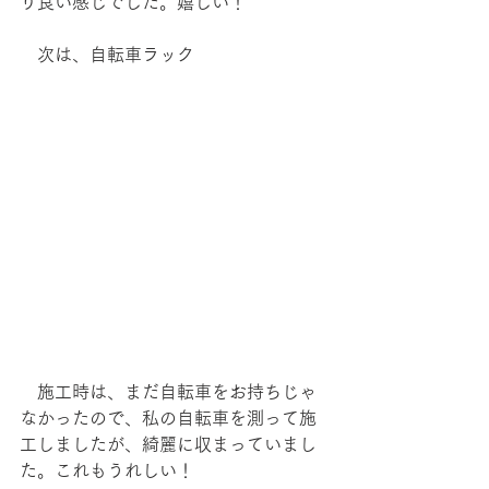
り良い感じでした。嬉しい！
　次は、自転車ラック
　施工時は、まだ自転車をお持ちじゃ
なかったので、私の自転車を測って施
工しましたが、綺麗に収まっていまし
た。これもうれしい！