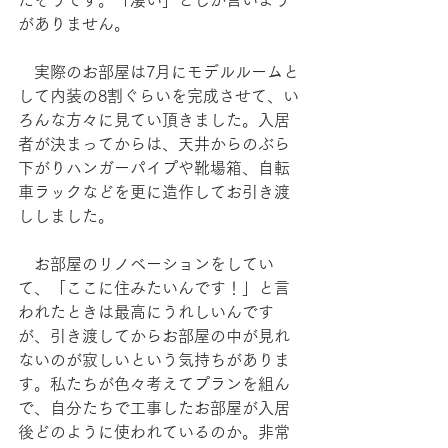
がありません。
　実際のお部屋は7月にモデルルームと
して内装の8割ぐらいを完成させて、い
ろんな方々に見てい頂きました。入居
者が決まってからは、天井からのぶら
下がりハンガーパイプや靴場箱、自転
車ラックなどを更に造作してお引き渡
ししました。
　お部屋のリノベーションをしてい
て、「ここに住みたいんです！」と言
われたときは最高にうれしいんです
が、引き渡してからお部屋の中が見れ
ないのが寂しいという気持ちがありま
す。私たちが色々考えてプランを組ん
で、自分たちで工事したお部屋が入居
後どのように使われているのか。非常