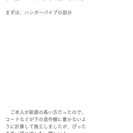
まずは、ハンガーパイプの部分
　ご本人が新調の高い方だったので、
コートなどが下の造作棚に着かないよ
うに計算して施工しましたが、ぴった