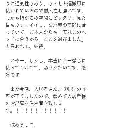
うに通気性もあり、もともと運搬用に
使われているので耐久性も強いです。
しかも幅がこの空間にピッタリ。見た
目もカッコイイし、お部屋の空間に合
っていて、ご本人からも「実はこのベ
ッドに合うから、ここを選びました」
と言われて、納得。
　いやー、しかし、本当にえー感じに
使ってくれてて、ありがたいです。感
謝です。
　また今回、入居者さんより特別の許
可が下りましたので、改めて入居者様
のお部屋を住み開き致しま
す。！！！！！！！！！！！
　改めまして、