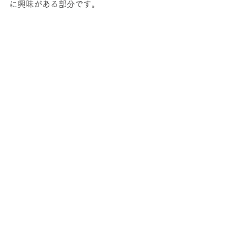
に興味がある部分です。