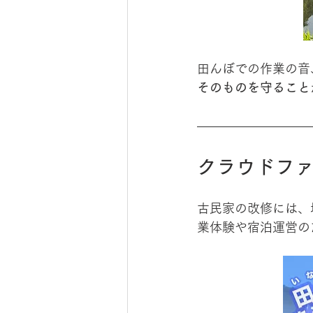
田んぼでの作業の音
そのものを守ること
クラウドフ
古民家の改修には、
業体験や宿泊運営の