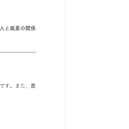
人と風景の関係
です。また、農