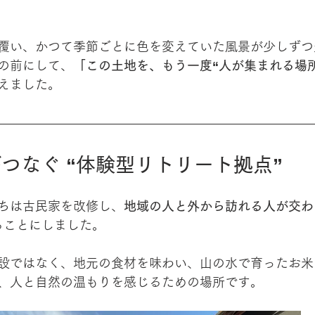
覆い、かつて季節ごとに色を変えていた風景が少しずつ
の前にして、
「この土地を、もう一度“人が集まれる場
えました。
つなぐ “体験型リトリート拠点”
ちは古民家を改修し、
地域の人と外から訪れる人が交わ
ることにしました。
設ではなく、地元の食材を味わい、山の水で育ったお米
、人と自然の温もりを感じるための場所です。