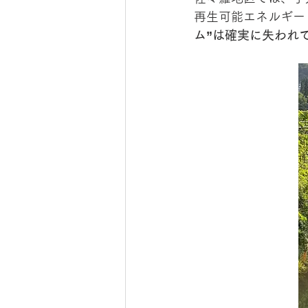
再生可能エネルギー
ム”は確実に失われ