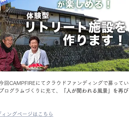
今回CAMPFIREにてクラウドファンディングで募って
プログラムづくりに充て、
「人が関われる風景」を再び
ディングページはこちら