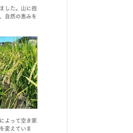
ました。山に抱
、自然の恵みを
によって空き家
を変えていま