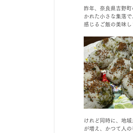
昨年、奈良県吉野町
かれた小さな集落で
感じるご飯の美味し
けれど同時に、地域
が増え、かつて人の