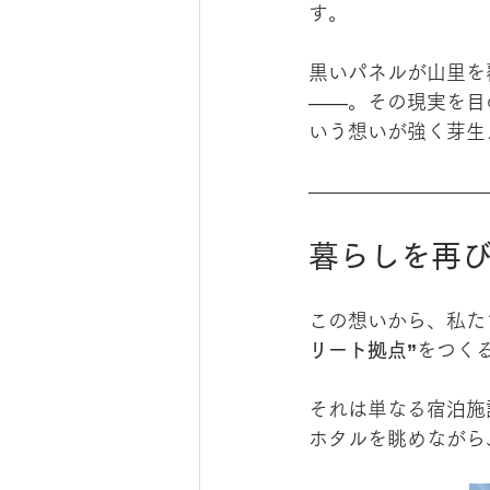
す。
黒いパネルが山里を
——。その現実を目
いう想いが強く芽生
暮らしを再び
この想いから、私た
リート拠点”
をつく
それは単なる宿泊施
ホタルを眺めながら