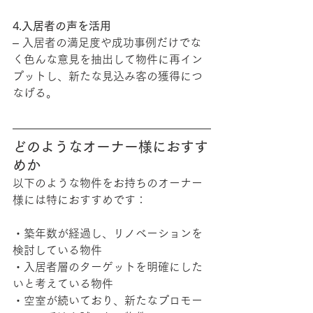
4.入居者の声を活用
– 入居者の満足度や成功事例だけでな
く色んな意見を抽出して物件に再イン
プットし、新たな見込み客の獲得につ
なげる。
どのようなオーナー様におすす
めか
以下のような物件をお持ちのオーナー
様には特におすすめです：
・築年数が経過し、リノベーションを
検討している物件
・入居者層のターゲットを明確にした
いと考えている物件
・空室が続いており、新たなプロモー