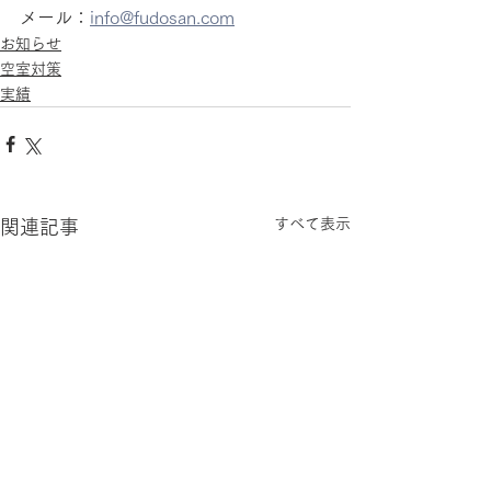
メール：
info@fudosan.com
お知らせ
空室対策
実績
すべて表示
関連記事