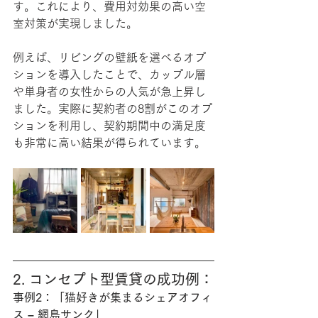
す。これにより、費用対効果の高い空
室対策が実現しました。
例えば、リビングの壁紙を選べるオプ
ションを導入したことで、カップル層
や単身者の女性からの人気が急上昇し
ました。実際に契約者の8割がこのオプ
ションを利用し、契約期間中の満足度
も非常に高い結果が得られています。
2. コンセプト型賃貸の成功例：
事例2：「猫好きが集まるシェアオフィ
ス – 網島サンク」