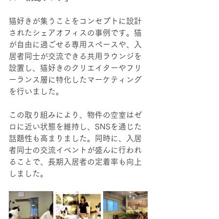
猫好きが集うことをコンセプトに設計
されたシェアオフィスの事例です。猫
が自由に過ごせる専用スペースや、入
居者同士が交流できる共用ラウンジを
設置し、猫好きのクリエイターやフリ
ーランス層に特化したマーケティング
を行いました。
この取り組みにより、物件の空室はゼ
ロに近い状態を維持し、SNSを通じた
話題性も高まりました。同時に、入居
者同士の交流イベントが盛んに行われ
ることで、長期入居者の定着率も向上
しました。