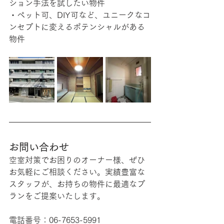
ション手法を試したい物件
・ペット可、DIY可など、ユニークなコ
ンセプトに変えるポテンシャルがある
物件
お問い合わせ
空室対策でお困りのオーナー様、ぜひ
お気軽にご相談ください。実績豊富な
スタッフが、お持ちの物件に最適なプ
ランをご提案いたします。
電話番号：06-7653-5991