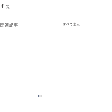
すべて表示
関連記事