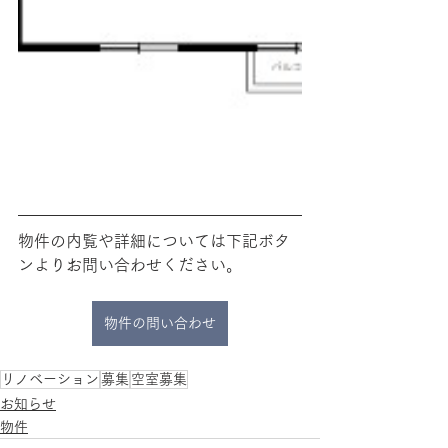
物件の内覧や詳細については下記ボタ
ンよりお問い合わせください。
物件の問い合わせ
リノベーション
募集
空室募集
お知らせ
物件