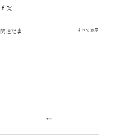
すべて表示
関連記事