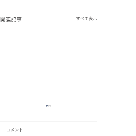
すべて表示
関連記事
コメント