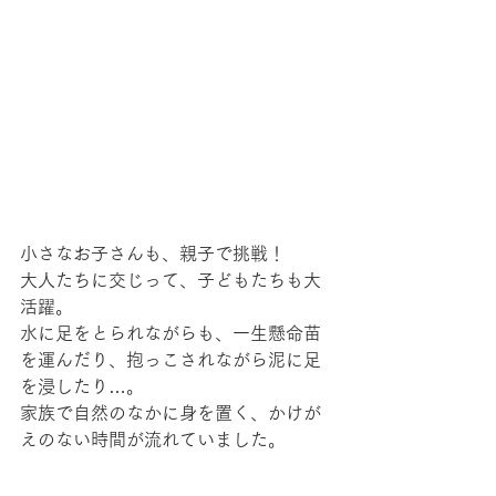
小さなお子さんも、親子で挑戦！
大人たちに交じって、子どもたちも大
活躍。
水に足をとられながらも、一生懸命苗
を運んだり、抱っこされながら泥に足
を浸したり…。
家族で自然のなかに身を置く、かけが
えのない時間が流れていました。