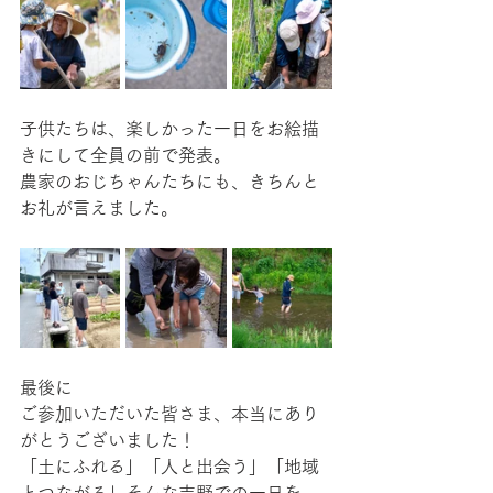
子供たちは、楽しかった一日をお絵描
きにして全員の前で発表。
農家のおじちゃんたちにも、きちんと
お礼が言えました。
最後に
ご参加いただいた皆さま、本当にあり
がとうございました！
「土にふれる」「人と出会う」「地域