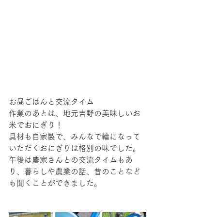
お昼ごはんと交流タイム
作業のあとは、地元吉野の美味しいお
米でおにぎり！
具材も自家製で、みんなで輪になって
いただくおにぎりは格別の味でした。
午後は農家さんとの交流タイムもあ
り、暮らしや農業の話、昔のことなど
も聞くことができました。