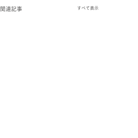
すべて表示
関連記事
コメント