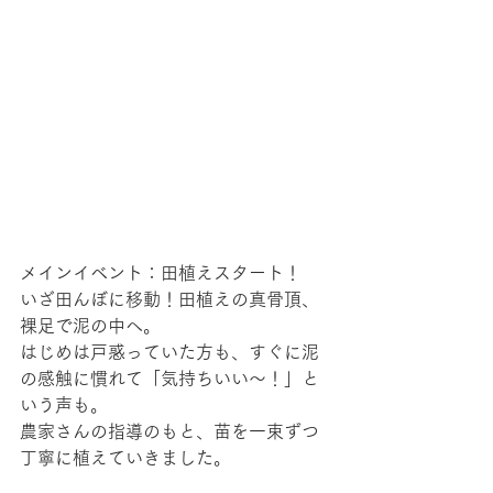
メインイベント：田植えスタート！
いざ田んぼに移動！田植えの真骨頂、
裸足で泥の中へ。
はじめは戸惑っていた方も、すぐに泥
の感触に慣れて「気持ちいい〜！」と
いう声も。
農家さんの指導のもと、苗を一束ずつ
丁寧に植えていきました。