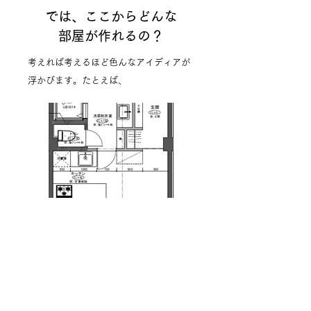
では、ここからどんな
部屋が作れるの？
考えれば考えるほど色んなアイディアが
浮かびます。たとえば、
二人暮らしを意識した
プラン