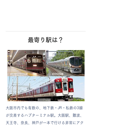
最寄り駅は？
大阪市内でも有数の、地下鉄・JR・私鉄の3線
が交差する​ハブターミナル駅。大阪駅、難波、
天王寺、奈良、神戸が一本で行ける非常にアク