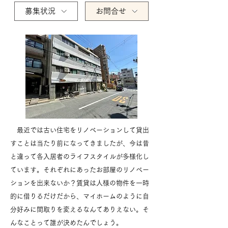
募集状況
お問合せ
最近では古い住宅をリノベーションして貸出
すことは当たり前になってきましたが、今は昔
と違って各入居者のライフスタイルが多様化し
ています。それぞれにあったお部屋のリノベー
ションを出来ないか？賃貸は人様の物件を一時
的に借りるだけだから、マイホームのように自
分好みに間取りを変えるなんてありえない。そ
んなことって誰が決めたんでしょう。