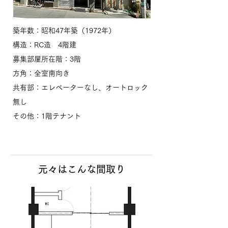
築年数：昭和47年築（1972年）
構造：RC造 4階建
募集部屋所在階：3階
方角：全室南向き
共有部：エレベーターなし、オートロック
無し
​その他：1階テナント
元々はこんな間取り